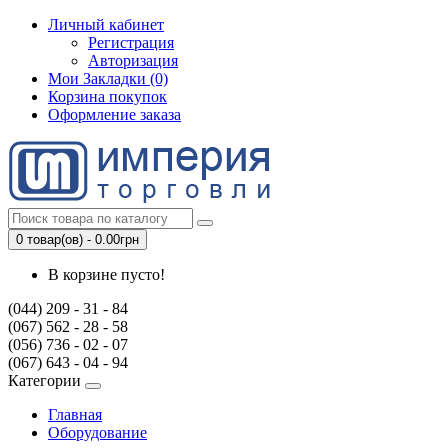
Личный кабинет
Регистрация
Авторизация
Мои Закладки (0)
Корзина покупок
Оформление заказа
0 товар(ов) - 0.00грн
В корзине пусто!
(044) 209 - 31 - 84
(067) 562 - 28 - 58
(056) 736 - 02 - 07
(067) 643 - 04 - 94
Категории
Главная
Оборудование