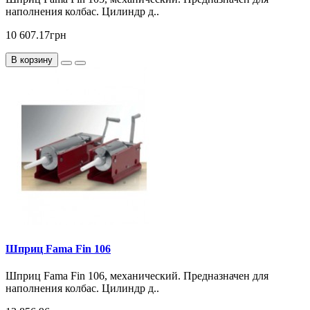
наполнения колбас. Цилиндр д..
10 607.17грн
В корзину
Шприц Fama Fin 106
Шприц Fama Fin 106, механический. Предназначен для
наполнения колбас. Цилиндр д..