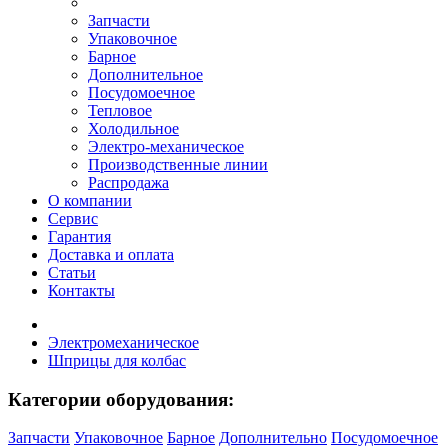
Запчасти
Упаковочное
Барное
Дополнительное
Посудомоечное
Тепловое
Холодильное
Электро-механическое
Производственные линии
Распродажа
О компании
Сервис
Гарантия
Доставка и оплата
Статьи
Контакты
Электромеханическое
Шприцы для колбас
Категории оборудования:
Запчасти
Упаковочное
Барное
Дополнительно
Посудомоечное