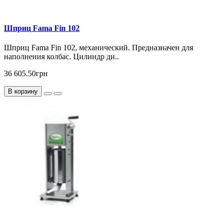
Шприц Fama Fin 102
Шприц Fama Fin 102, механический. Предназначен для
наполнения колбас. Цилиндр ди..
36 605.50грн
В корзину