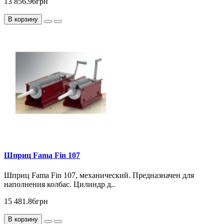
13 856.96грн
В корзину
Шприц Fama Fin 107
Шприц Fama Fin 107, механический. Предназначен для
наполнения колбас. Цилиндр д..
15 481.86грн
В корзину