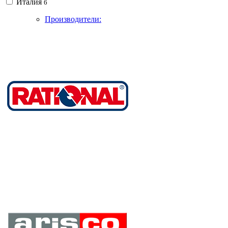
Италия
6
Производители: