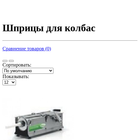
Шприцы для колбас
Сравнение товаров (0)
Сортировать:
Показывать: