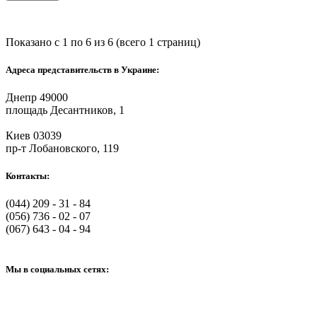
Показано с 1 по 6 из 6 (всего 1 страниц)
Адреса представительств в Украине:
Днепр 49000
площадь Десантников, 1
Киев 03039
пр-т Лобановского, 119
Контакты:
(044) 209 - 31 - 84
(056) 736 - 02 - 07
(067) 643 - 04 - 94
Мы в социальных сетях: