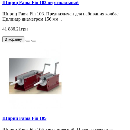
Шприц Fama Fin 103 вертикальный
Шприц Fama Fin 103. Предназначен для набивания колбас.
Цилиндр диаметром 156 мм ..
41 886.21грн
В корзину
Шприц Fama Fin 105
Шприц Fama Fin 105, механический. Предназначен для