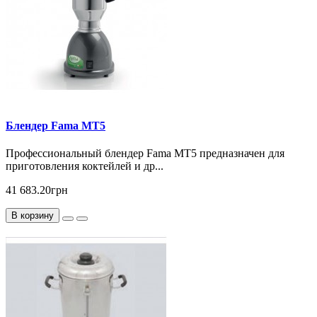
Блендер Fama MT5
Профессиональный блендер Fama MT5 предназначен для
приготовления коктейлей и др...
41 683.20грн
В корзину