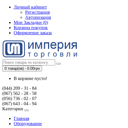
Личный кабинет
Регистрация
Авторизация
Мои Закладки (0)
Корзина покупок
Оформление заказа
0 товар(ов) - 0.00грн
В корзине пусто!
(044) 209 - 31 - 84
(067) 562 - 28 - 58
(056) 736 - 02 - 07
(067) 643 - 04 - 94
Категории
Главная
Оборудование