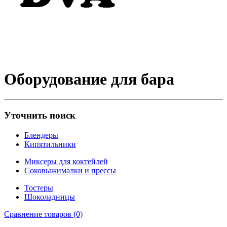
Оборудование для бара
Уточнить поиск
Блендеры
Кипятильники
Миксеры для коктейлей
Соковыжималки и прессы
Тостеры
Шоколадницы
Сравнение товаров (0)