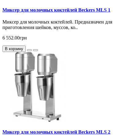
Миксер для молочных коктейлей Beckers MLS 1
Миксер для молочных коктейлей. Предназначен для
приготовления шейков, муссов, ко..
6 552.00грн
В корзину
Миксер для молочных коктейлей Beckers MLS 2