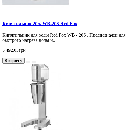
Кипятильник 20л. WB-20S Red Fox
Кипятильник для воды Red Fox WB - 20S . Предназначен для
быстрого нагрева воды и..
5 492.03грн
В корзину