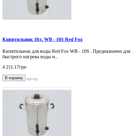
Кипятильник 10л. WB - 10S Red Fox
Кипятильник для воды Red Fox WB - 10S . Предназначен для
быстрого нагрева воды и..
4 211.17грн
В корзину