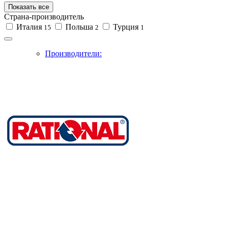
Показать все
Страна-производитель
Италия
Польша
Турция
15
2
1
Производители: