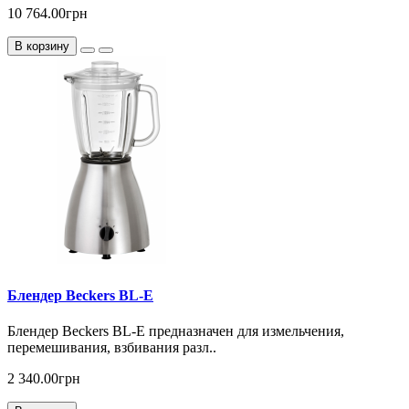
10 764.00грн
В корзину
Блендер Beckers BL-E
Блендер Beckers BL-E предназначен для измельчения,
перемешивания, взбивания разл..
2 340.00грн