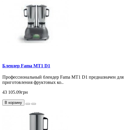
Блендер Fama MT1 D1
Профессиональный блендер Fama MT1 D1 предназначен для
приготовления фруктовых ко..
43 105.09грн
В корзину