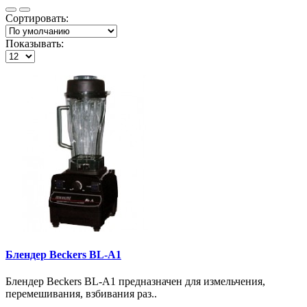
Сортировать:
Показывать:
Блендер Beckers BL-A1
Блендер Beckers BL-A1 предназначен для измельчения,
перемешивания, взбивания раз..