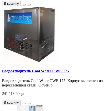
В корзину
Водоохладитель Cool Water CWE 175
Водоохладитель Cool Water CWE 175. Корпус выполнен из
нержавеющей стали. Объем р..
241 113.60грн
В корзину