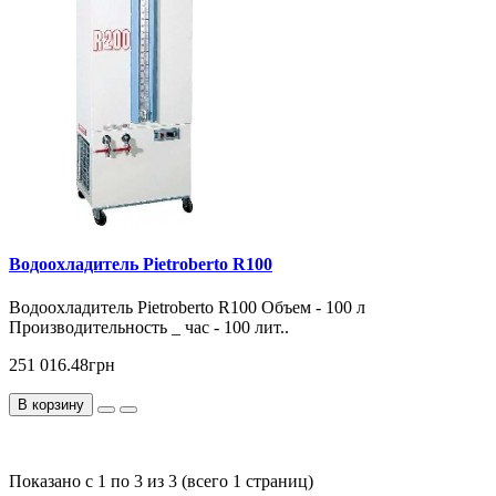
Водоохладитель Pietroberto R100
Водоохладитель Pietroberto R100 Объем - 100 л
Производительность _ час - 100 лит..
251 016.48грн
В корзину
Показано с 1 по 3 из 3 (всего 1 страниц)