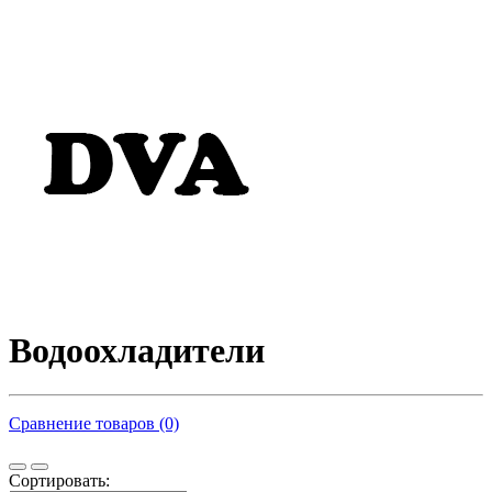
Водоохладители
Сравнение товаров (0)
Сортировать: