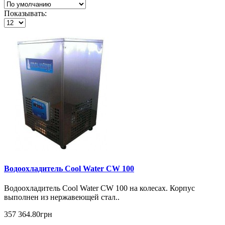
Показывать:
Водоохладитель Cool Water CW 100
Водоохладитель Cool Water CW 100 на колесах. Корпус
выполнен из нержавеющей стал..
357 364.80грн