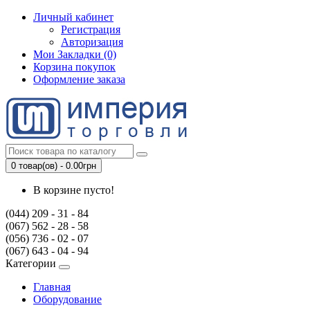
Личный кабинет
Регистрация
Авторизация
Мои Закладки (0)
Корзина покупок
Оформление заказа
0 товар(ов) - 0.00грн
В корзине пусто!
(044) 209 - 31 - 84
(067) 562 - 28 - 58
(056) 736 - 02 - 07
(067) 643 - 04 - 94
Категории
Главная
Оборудование