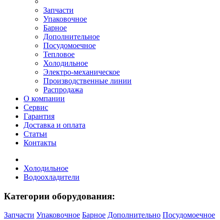
Запчасти
Упаковочное
Барное
Дополнительное
Посудомоечное
Тепловое
Холодильное
Электро-механическое
Производственные линии
Распродажа
О компании
Сервис
Гарантия
Доставка и оплата
Статьи
Контакты
Холодильное
Водоохладители
Категории оборудования:
Запчасти
Упаковочное
Барное
Дополнительно
Посудомоечное