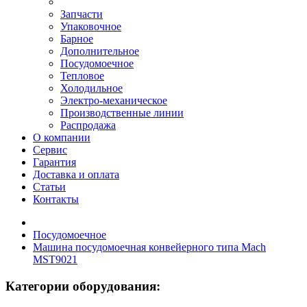
Запчасти
Упаковочное
Барное
Дополнительное
Посудомоечное
Тепловое
Холодильное
Электро-механическое
Производственные линии
Распродажа
О компании
Сервис
Гарантия
Доставка и оплата
Статьи
Контакты
Посудомоечное
Машина посудомоечная конвейерного типа Mach
MST9021
Категории оборудования: