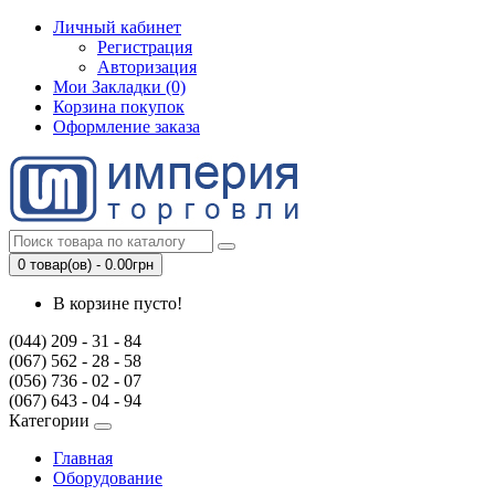
Личный кабинет
Регистрация
Авторизация
Мои Закладки (0)
Корзина покупок
Оформление заказа
0 товар(ов) - 0.00грн
В корзине пусто!
(044) 209 - 31 - 84
(067) 562 - 28 - 58
(056) 736 - 02 - 07
(067) 643 - 04 - 94
Категории
Главная
Оборудование