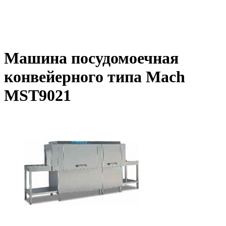
Машина посудомоечная
конвейерного типа Mach
MST9021