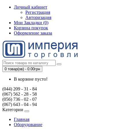
Личный кабинет
Регистрация
Авторизация
Мои Закладки (0)
Корзина покупок
Оформление заказа
0 товар(ов) - 0.00грн
В корзине пусто!
(044) 209 - 31 - 84
(067) 562 - 28 - 58
(056) 736 - 02 - 07
(067) 643 - 04 - 94
Категории
Главная
Оборудование