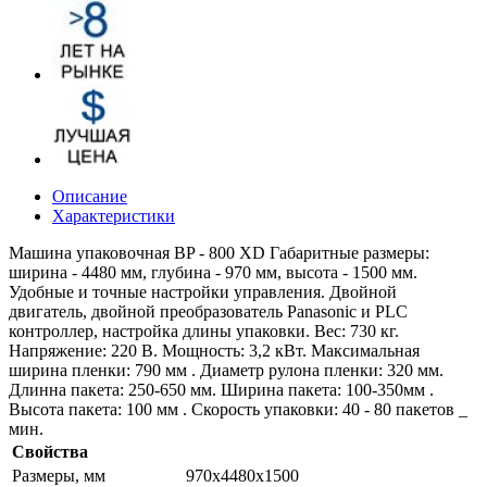
Описание
Характеристики
Машина упаковочная BP - 800 XD Габаритные размеры:
ширина - 4480 мм, глубина - 970 мм, высота - 1500 мм.
Удобные и точные настройки управления. Двойной
двигатель, двойной преобразователь Panasonic и PLC
контроллер, настройка длины упаковки. Вес: 730 кг.
Напряжение: 220 В. Мощность: 3,2 кВт. Максимальная
ширина пленки: 790 мм . Диаметр рулона пленки: 320 мм.
Длинна пакета: 250-650 мм. Ширина пакета: 100-350мм .
Высота пакета: 100 мм . Скорость упаковки: 40 - 80 пакетов _
мин.
Свойства
Размеры, мм
970х4480х1500