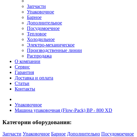
Запчасти
Упаковочное
Барное
Дополнительное
Посудомоечное
Тепловое
Холодильное
Электро-механическое
Производственные линии
Распродажа
О компании
Сервис
Гарантия
Доставка и оплата
Статьи
Контакты
Упаковочное
Машина упаковочная (Flow-Pack) BP - 800 XD
Категории оборудования:
Запчасти
Упаковочное
Барное
Дополнительно
Посудомоечное