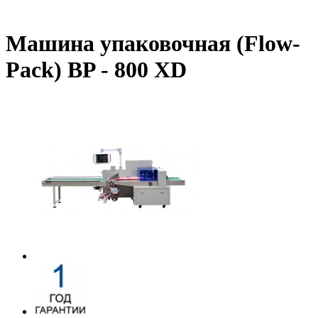
Машина упаковочная (Flow-
Pack) BP - 800 XD