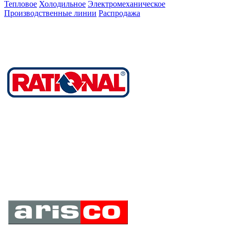
Тепловое
Холодильное
Электромеханическое
Производственные линии
Распродажа