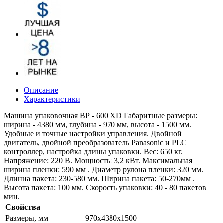
Описание
Характеристики
Машина упаковочная ВР - 600 XD Габаритные размеры:
ширина - 4380 мм, глубина - 970 мм, высота - 1500 мм.
Удобные и точные настройки управления. Двойной
двигатель, двойной преобразователь Panasonic и PLC
контроллер, настройка длины упаковки. Вес: 650 кг.
Напряжение: 220 В. Мощность: 3,2 кВт. Максимальная
ширина пленки: 590 мм . Диаметр рулона пленки: 320 мм.
Длинна пакета: 230-580 мм. Ширина пакета: 50-270мм .
Высота пакета: 100 мм. Скорость упаковки: 40 - 80 пакетов _
мин.
Свойства
Размеры, мм
970х4380х1500