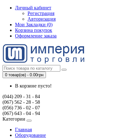
Личный кабинет
Регистрация
Авторизация
Мои Закладки (0)
Корзина покупок
Оформление заказа
0 товар(ов) - 0.00грн
В корзине пусто!
(044) 209 - 31 - 84
(067) 562 - 28 - 58
(056) 736 - 02 - 07
(067) 643 - 04 - 94
Категории
Главная
Оборудование