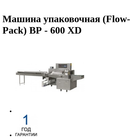
Машина упаковочная (Flow-
Pack) ВР - 600 XD