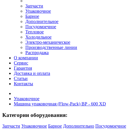
Запчасти
Упаковочное
Барное
Дополнительное
Посудомоечное
Тепловое
Холодильное
Электро-механическое
Производственные линии
Распродажа
О компании
Сервис
Гарантия
Доставка и оплата
Статьи
Контакты
Упаковочное
Машина упаковочная (Flow-Pack) ВР - 600 XD
Категории оборудования:
Запчасти
Упаковочное
Барное
Дополнительно
Посудомоечное