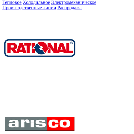
Тепловое
Холодильное
Электромеханическое
Производственные линии
Распродажа