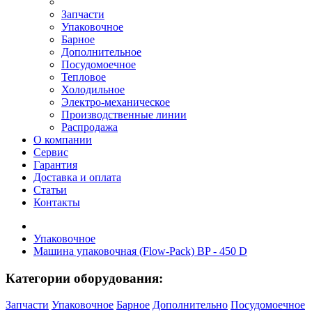
Запчасти
Упаковочное
Барное
Дополнительное
Посудомоечное
Тепловое
Холодильное
Электро-механическое
Производственные линии
Распродажа
О компании
Сервис
Гарантия
Доставка и оплата
Статьи
Контакты
Упаковочное
Машина упаковочная (Flow-Pack) BP - 450 D
Категории оборудования:
Запчасти
Упаковочное
Барное
Дополнительно
Посудомоечное