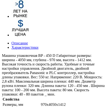
Описание
Характеристики
Машина упаковочная BP - 450 D Габаритные размеры:
ширина - 4050 мм, глубина - 970 мм, высота - 1412 мм.
Высокая точность и скорость работы. Удобные и точные
настройки управления. Двойной двигатель, двойной
преобразователь Panasonic и PLC контроллер, настройка
длины упаковки. Вес: 550 кг. Напряжение: 220 В. Мощность:
2,8 кВт. Максимальная ширина пленки: 440 мм. Диаметр
рулона пленки: 320 мм. Длинна пакета: 120 - 450 мм . Ширина
пакета: 100 - 200 мм. Высота пакета: 80 мм. Скорость
упаковки: 40 - 80 пакетов _ мин.
Свойства
Размеры, мм
970х4050х1412