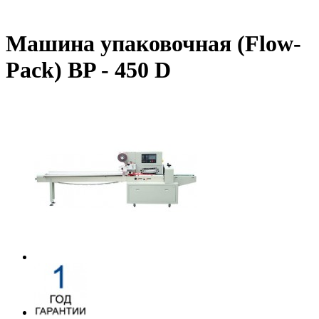
Машина упаковочная (Flow-
Pack) BP - 450 D