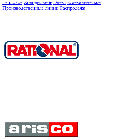
Тепловое
Холодильное
Электромеханическое
Производственные линии
Распродажа