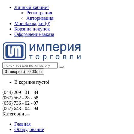
Личный кабинет
Регистрация
Авторизация
Мои Закладки (0)
Корзина покупок
Оформление заказа
0 товар(ов) - 0.00грн
В корзине пусто!
(044) 209 - 31 - 84
(067) 562 - 28 - 58
(056) 736 - 02 - 07
(067) 643 - 04 - 94
Категории
Главная
Оборудование