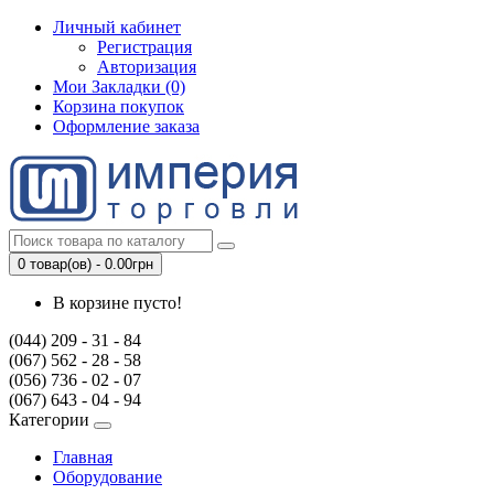
Личный кабинет
Регистрация
Авторизация
Мои Закладки (0)
Корзина покупок
Оформление заказа
0 товар(ов) - 0.00грн
В корзине пусто!
(044) 209 - 31 - 84
(067) 562 - 28 - 58
(056) 736 - 02 - 07
(067) 643 - 04 - 94
Категории
Главная
Оборудование