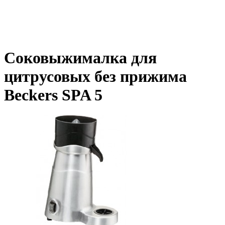
Соковыжималка для
цитрусовых без прижима
Beckers SPA 5