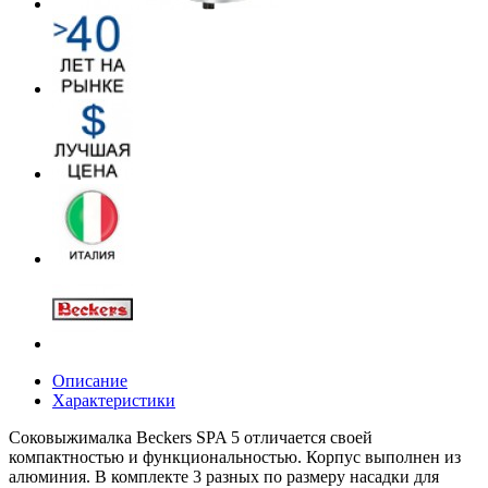
Описание
Характеристики
Соковыжималка Beckers SPA 5 отличается своей
компактностью и функциональностью. Корпус выполнен из
алюминия. В комплекте 3 разных по размеру насадки для