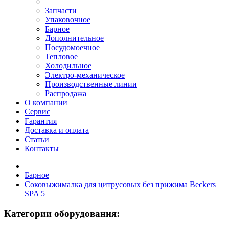
Запчасти
Упаковочное
Барное
Дополнительное
Посудомоечное
Тепловое
Холодильное
Электро-механическое
Производственные линии
Распродажа
О компании
Сервис
Гарантия
Доставка и оплата
Статьи
Контакты
Барное
Соковыжималка для цитрусовых без прижима Beckers
SPA 5
Категории оборудования: