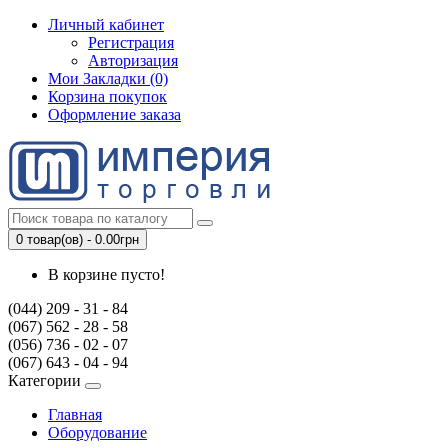
Личный кабинет
Регистрация
Авторизация
Мои Закладки (0)
Корзина покупок
Оформление заказа
0 товар(ов) - 0.00грн
В корзине пусто!
(044) 209 - 31 - 84
(067) 562 - 28 - 58
(056) 736 - 02 - 07
(067) 643 - 04 - 94
Категории
Главная
Оборудование