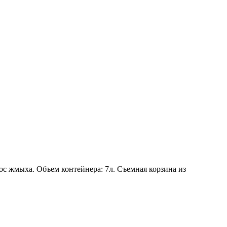
с жмыха. Объем контейнера: 7л. Съемная корзина из