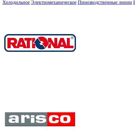
Холодильное
Электромеханическое
Производственные линии