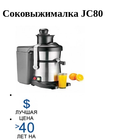
Соковыжималка JC80