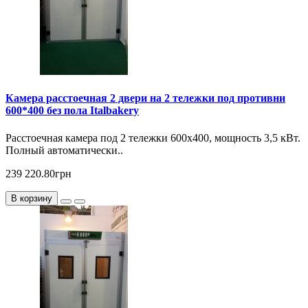
Камера расстоечная 2 двери на 2 тележки под противни
600*400 без пола Italbakery
Расcтоечная камера под 2 тележки 600х400, мощность 3,5 кВт.
Полный автоматически..
239 220.80грн
В корзину