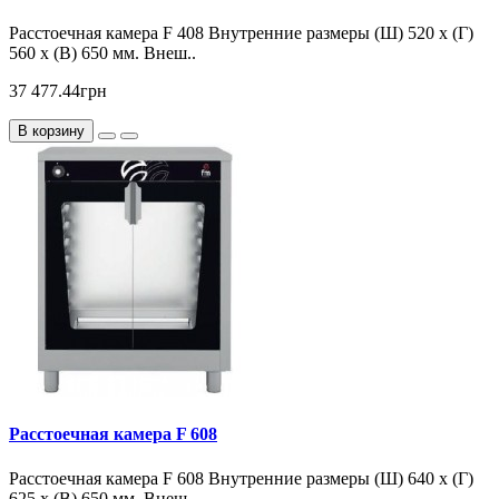
Расстоечная камера F 408 Внутренние размеры (Ш) 520 x (Г)
560 x (В) 650 мм. Внеш..
37 477.44грн
В корзину
Расстоечная камера F 608
Расстоечная камера F 608 Внутренние размеры (Ш) 640 х (Г)
625 х (В) 650 мм. Внеш..