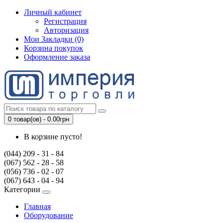
Личный кабинет
Регистрация
Авторизация
Мои Закладки (0)
Корзина покупок
Оформление заказа
0 товар(ов) - 0.00грн
В корзине пусто!
(044) 209 - 31 - 84
(067) 562 - 28 - 58
(056) 736 - 02 - 07
(067) 643 - 04 - 94
Категории
Главная
Оборудование