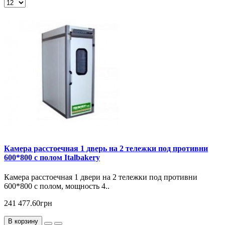
Камера расстоечная 1 дверь на 2 тележки под противни
600*800 c полом Italbakery
Камера расстоечная 1 двери на 2 тележки под противни
600*800 с полом, мощность 4..
241 477.60грн
В корзину