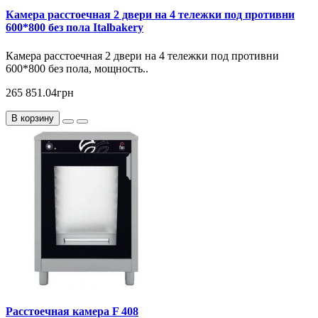
Камера расстоечная 2 двери на 4 тележки под противни
600*800 без пола Italbakery
Камера расстоечная 2 двери на 4 тележки под противни
600*800 без пола, мощность..
265 851.04грн
В корзину
Расстоечная камера F 408