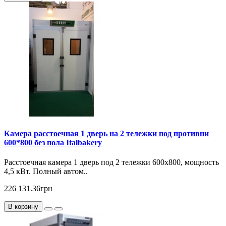
Камера расстоечная 1 дверь на 2 тележки под противни
600*800 без пола Italbakery
Расcтоечная камера 1 дверь под 2 тележки 600х800, мощность
4,5 кВт. Полный автом..
226 131.36грн
В корзину