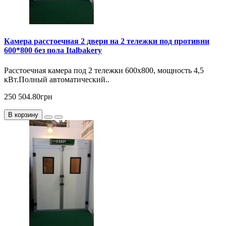
Камера расстоечная 2 двери на 2 тележки под противни
600*800 без пола Italbakery
Расcтоечная камера под 2 тележки 600х800, мощность 4,5
кВт.Полный автоматический..
250 504.80грн
В корзину