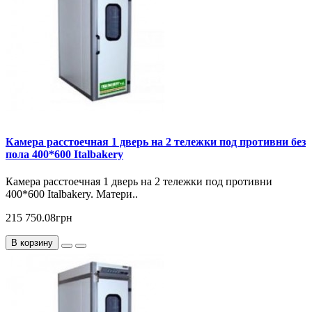
Камера расстоечная 1 дверь на 2 тележки под противни без
пола 400*600 Italbakery
Камера расстоечная 1 дверь на 2 тележки под противни
400*600 Italbakery. Матери..
215 750.08грн
В корзину