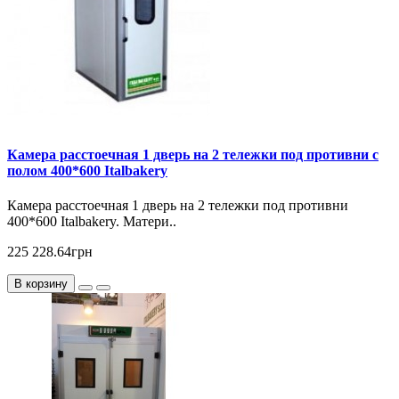
Камера расстоечная 1 дверь на 2 тележки под противни с
полом 400*600 Italbakery
Камера расстоечная 1 дверь на 2 тележки под противни
400*600 Italbakery. Матери..
225 228.64грн
В корзину