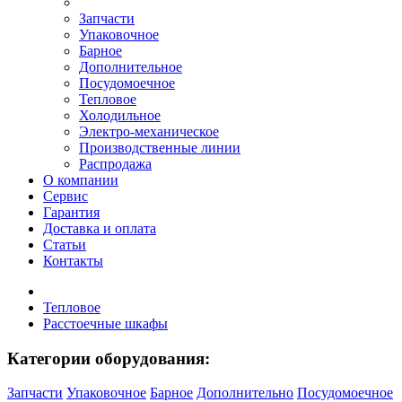
Запчасти
Упаковочное
Барное
Дополнительное
Посудомоечное
Тепловое
Холодильное
Электро-механическое
Производственные линии
Распродажа
О компании
Сервис
Гарантия
Доставка и оплата
Статьи
Контакты
Тепловое
Расстоечные шкафы
Категории оборудования:
Запчасти
Упаковочное
Барное
Дополнительно
Посудомоечное