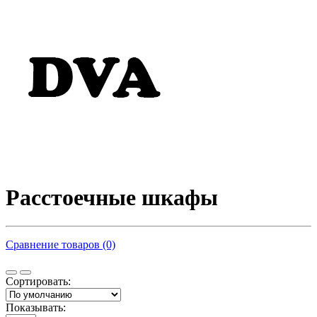
Расстоечные шкафы
Сравнение товаров (0)
Сортировать:
Показывать: