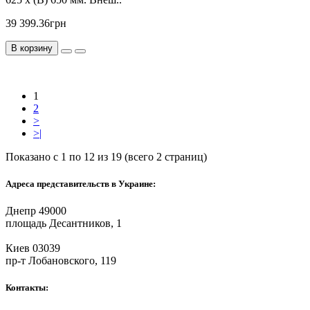
39 399.36грн
В корзину
1
2
>
>|
Показано с 1 по 12 из 19 (всего 2 страниц)
Адреса представительств в Украине:
Днепр 49000
площадь Десантников, 1
Киев 03039
пр-т Лобановского, 119
Контакты: