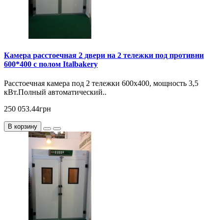
Камера расстоечная 2 двери на 2 тележки под противни
600*400 с полом Italbakery
Расcтоечная камера под 2 тележки 600х400, мощность 3,5
кВт.Полный автоматический..
250 053.44грн
В корзину