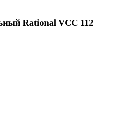
ьный Rational VCC 112