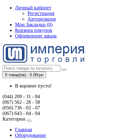
Личный кабинет
Регистрация
Авторизация
Мои Закладки (0)
Корзина покупок
Оформление заказа
0 товар(ов) - 0.00грн
В корзине пусто!
(044) 209 - 31 - 84
(067) 562 - 28 - 58
(056) 736 - 02 - 07
(067) 643 - 04 - 94
Категории
Главная
Оборудование