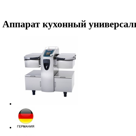
Аппарат кухонный универсал