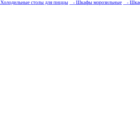
Холодильные столы для пиццы
- Шкафы морозильные
- Шкаф