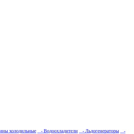
ины холодильные
- Водоохладители
- Льдогенераторы
-