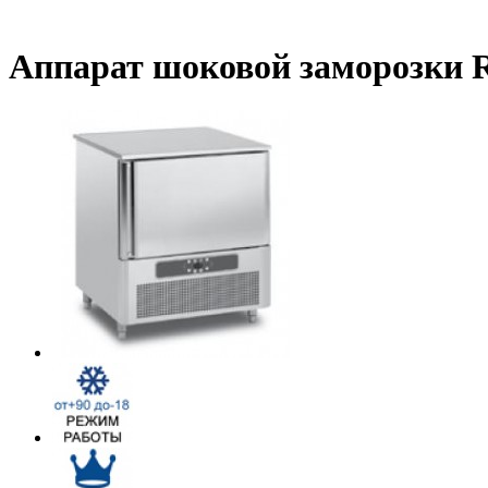
Аппарат шоковой заморозки R