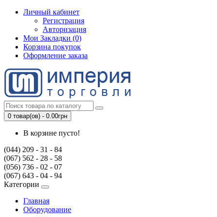
Личный кабинет
Регистрация
Авторизация
Мои Закладки (0)
Корзина покупок
Оформление заказа
0 товар(ов) - 0.00грн
В корзине пусто!
(044) 209 - 31 - 84
(067) 562 - 28 - 58
(056) 736 - 02 - 07
(067) 643 - 04 - 94
Категории
Главная
Оборудование