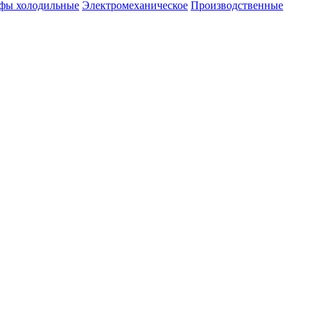
ы холодильные
Электромеханическое
Производственные