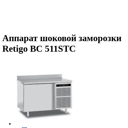
Аппарат шоковой заморозки
Retigo BC 511STC