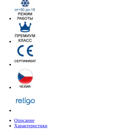
Описание
Характеристики