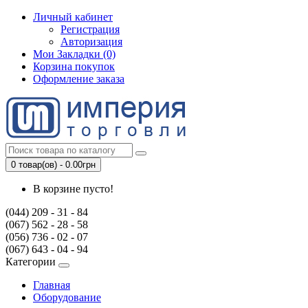
Личный кабинет
Регистрация
Авторизация
Мои Закладки (0)
Корзина покупок
Оформление заказа
0 товар(ов) - 0.00грн
В корзине пусто!
(044) 209 - 31 - 84
(067) 562 - 28 - 58
(056) 736 - 02 - 07
(067) 643 - 04 - 94
Категории
Главная
Оборудование