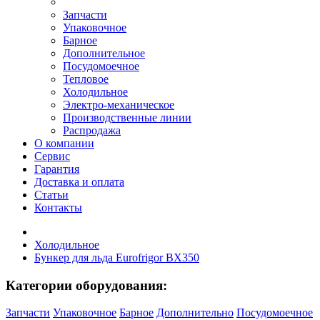
Запчасти
Упаковочное
Барное
Дополнительное
Посудомоечное
Тепловое
Холодильное
Электро-механическое
Производственные линии
Распродажа
О компании
Сервис
Гарантия
Доставка и оплата
Статьи
Контакты
Холодильное
Бункер для льда Eurofrigor BX350
Категории оборудования:
Запчасти
Упаковочное
Барное
Дополнительно
Посудомоечное