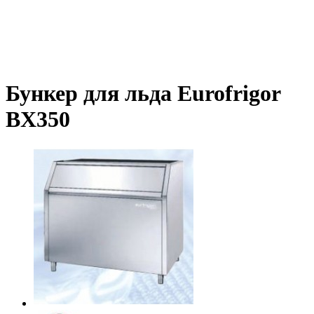
Бункер для льда Eurofrigor
BX350