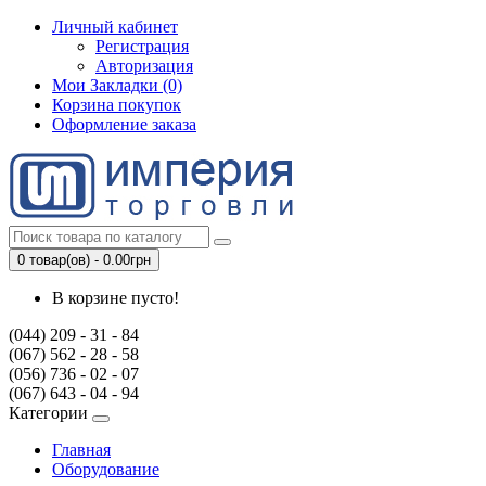
Личный кабинет
Регистрация
Авторизация
Мои Закладки (0)
Корзина покупок
Оформление заказа
0 товар(ов) - 0.00грн
В корзине пусто!
(044) 209 - 31 - 84
(067) 562 - 28 - 58
(056) 736 - 02 - 07
(067) 643 - 04 - 94
Категории
Главная
Оборудование