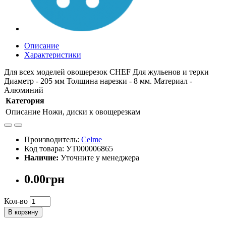
Описание
Характеристики
Для всех моделей овощерезок CHEF Для жульенов и терки
Диаметр - 205 мм Толщина нарезки - 8 мм. Материал -
Алюминий
Категория
Описание
Ножи, диски к овощерезкам
Производитель:
Celme
Код товара: УТ000006865
Наличие:
Уточните у менеджера
0.00грн
Кол-во
В корзину