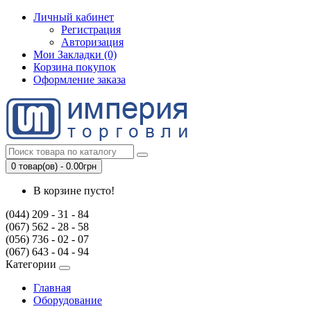
Личный кабинет
Регистрация
Авторизация
Мои Закладки (0)
Корзина покупок
Оформление заказа
0 товар(ов) - 0.00грн
В корзине пусто!
(044) 209 - 31 - 84
(067) 562 - 28 - 58
(056) 736 - 02 - 07
(067) 643 - 04 - 94
Категории
Главная
Оборудование