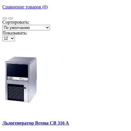
Сравнение товаров (0)
Сортировать:
Показывать:
Льдогенератор Brema CB 316 A