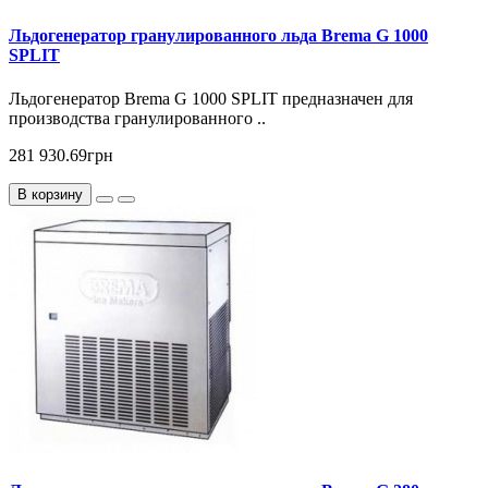
Льдогенератор гранулированного льда Brema G 1000
SPLIT
Льдогенератор Brema G 1000 SPLIT предназначен для
производства гранулированного ..
281 930.69грн
В корзину