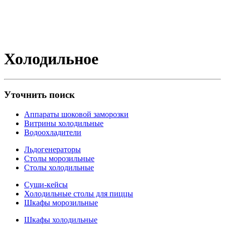
Холодильное
Уточнить поиск
Аппараты шоковой замoрoзки
Витрины холодильные
Водоохладители
Льдогенераторы
Столы морозильные
Столы холодильные
Суши-кейсы
Холодильные столы для пиццы
Шкафы морозильные
Шкафы холодильные