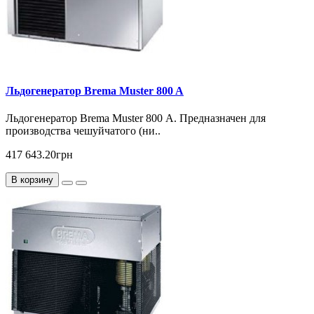
Льдогенератор Brema Muster 800 A
Льдогенератор Brema Muster 800 А. Предназначен для
производства чешуйчатого (ни..
417 643.20грн
В корзину