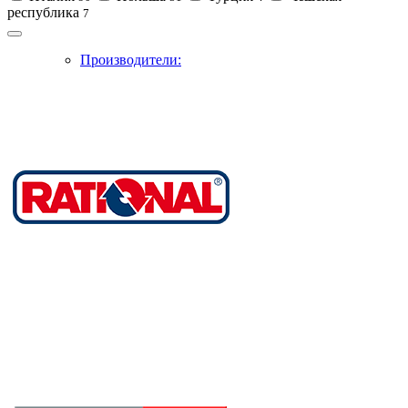
республика
7
Производители: