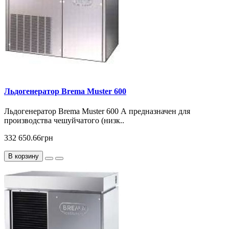
Льдогенератор Brema Muster 600
Льдогенератор Brema Muster 600 А предназначен для
производства чешуйчатого (низк..
332 650.66грн
В корзину