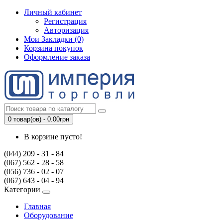
Личный кабинет
Регистрация
Авторизация
Мои Закладки (0)
Корзина покупок
Оформление заказа
0 товар(ов) - 0.00грн
В корзине пусто!
(044) 209 - 31 - 84
(067) 562 - 28 - 58
(056) 736 - 02 - 07
(067) 643 - 04 - 94
Категории
Главная
Оборудование