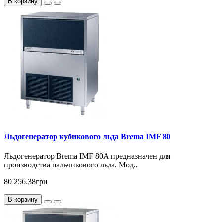
В корзину
Льдогенератор кубикового льда Brema IMF 80
Льдогенератор Brema IMF 80А предназначен для
производства пальчикового льда. Мод..
80 256.38грн
В корзину