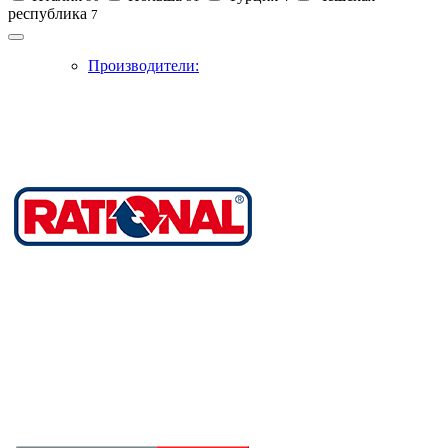
республика
7
Производители: