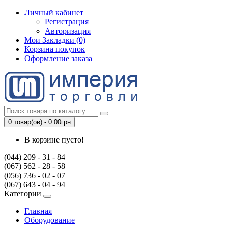
Личный кабинет
Регистрация
Авторизация
Мои Закладки (0)
Корзина покупок
Оформление заказа
0 товар(ов) - 0.00грн
В корзине пусто!
(044) 209 - 31 - 84
(067) 562 - 28 - 58
(056) 736 - 02 - 07
(067) 643 - 04 - 94
Категории
Главная
Оборудование