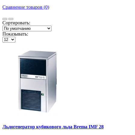
Сравнение товаров (0)
Сортировать:
Показывать:
Льдогенератор кубикового льда Brema IMF 28