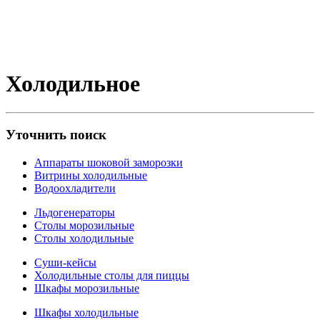
Холодильное
Уточнить поиск
Аппараты шоковой замoрoзки
Витрины холодильные
Водоохладители
Льдогенераторы
Столы морозильные
Столы холодильные
Суши-кейсы
Холодильные столы для пиццы
Шкафы морозильные
Шкафы холодильные