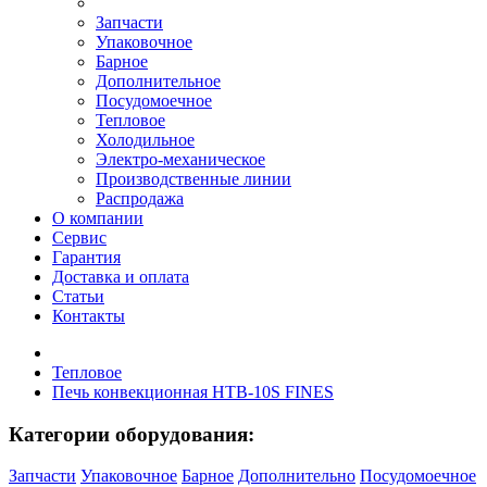
Запчасти
Упаковочное
Барное
Дополнительное
Посудомоечное
Тепловое
Холодильное
Электро-механическое
Производственные линии
Распродажа
О компании
Сервис
Гарантия
Доставка и оплата
Статьи
Контакты
Тепловое
Печь конвекционная HTB-10S FINES
Категории оборудования:
Запчасти
Упаковочное
Барное
Дополнительно
Посудомоечное