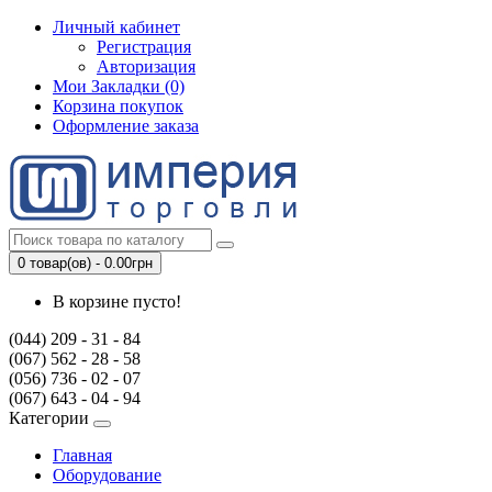
Личный кабинет
Регистрация
Авторизация
Мои Закладки (0)
Корзина покупок
Оформление заказа
0 товар(ов) - 0.00грн
В корзине пусто!
(044) 209 - 31 - 84
(067) 562 - 28 - 58
(056) 736 - 02 - 07
(067) 643 - 04 - 94
Категории
Главная
Оборудование