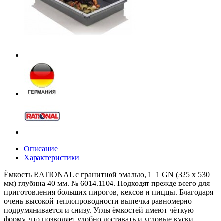
Описание
Характеристики
Ёмкость RATIONAL с гранитной эмалью, 1_1 GN (325 x 530
мм) глубина 40 мм. № 6014.1104. Подходят прежде всего для
приготовления больших пирогов, кексов и пиццы. Благодаря
очень высокой теплопроводности выпечка равномерно
подрумянивается и снизу. Углы ёмкостей имеют чёткую
форму, что позволяет удобно доставать и угловые куски.