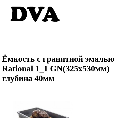
Ёмкость с гранитной эмалью
Rational 1_1 GN(325x530мм)
глубина 40мм