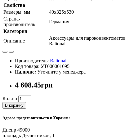
Свойства
Размеры, мм
40х325х530
Страна-
Германия
производитель
Категория
Аксессуары для пароконвектоматов
Описание
Rational
Производитель:
Rational
Код товара: УТ000001695
Наличие:
Уточните у менеджера
4 608.45грн
Кол-во
В корзину
Адреса представительств в Украине:
Днепр 49000
площадь Десантников, 1