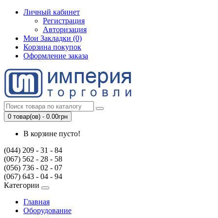
Личный кабинет
Регистрация
Авторизация
Мои Закладки (0)
Корзина покупок
Оформление заказа
0 товар(ов) - 0.00грн
В корзине пусто!
(044) 209 - 31 - 84
(067) 562 - 28 - 58
(056) 736 - 02 - 07
(067) 643 - 04 - 94
Категории
Главная
Оборудование