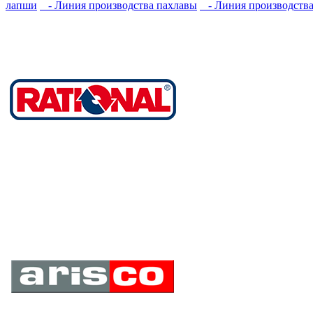
лапши
- Линия производства пахлавы
- Линия производства