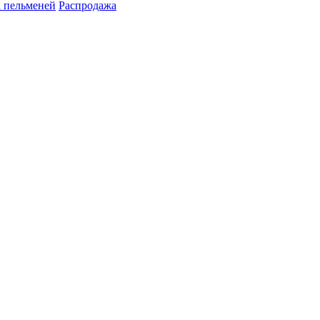
 пельменей
Распродажа