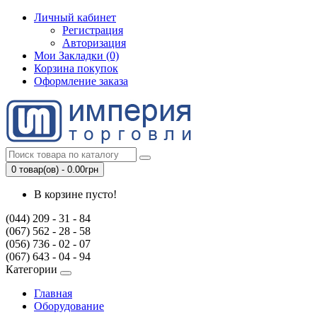
Личный кабинет
Регистрация
Авторизация
Мои Закладки (0)
Корзина покупок
Оформление заказа
0 товар(ов) - 0.00грн
В корзине пусто!
(044) 209 - 31 - 84
(067) 562 - 28 - 58
(056) 736 - 02 - 07
(067) 643 - 04 - 94
Категории
Главная
Оборудование