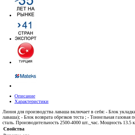
Описание
Характеристики
Линия для производства лаваша включает в себя: - Блок укладки
лаваша); - Блок возврата обрезков теста ; - Тоннельная газов
сталь. Производительность 2500-4000 шт._час. Мощность 13.5 к
Свойства