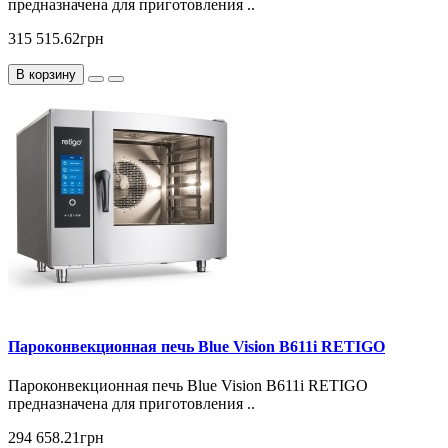
предназначена для приготовления ..
315 515.62грн
В корзину
Пароконвекционная печь Blue Vision B611i RETIGO
Пароконвекционная печь Blue Vision B611i RETIGO
предназначена для приготовления ..
294 658.21грн