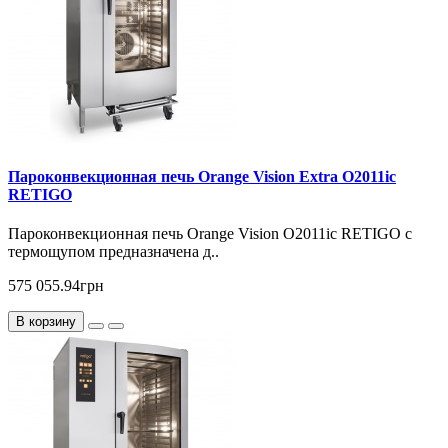
Пароконвекционная печь Orange Vision Extra O2011ic
RETIGO
Пароконвекционная печь Orange Vision O2011ic RETIGO с
термощупом предназначена д..
575 055.94грн
В корзину