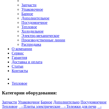
Запчасти
Упаковочное
Барное
Дополнительное
Посудомоечное
Тепловое
Холодильное
Электро-механическое
Производственные линии
Распродажа
О компании
Сервис
Гарантия
Доставка и оплата
Статьи
Контакты
Тепловое
Категории оборудования:
Запчасти
Упаковочное
Барное
Дополнительно
Посудомоечное
Тепловое
- Плиты электрические
- Тележки для печи
-