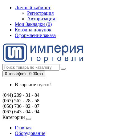
Личный кабинет
Регистрация
Авторизация
Мои Закладки (0)
Корзина покупок
Оформление заказа
0 товар(ов) - 0.00грн
В корзине пусто!
(044) 209 - 31 - 84
(067) 562 - 28 - 58
(056) 736 - 02 - 07
(067) 643 - 04 - 94
Категории
Главная
Оборудование