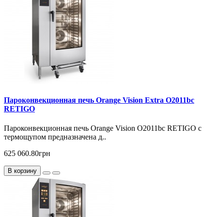
Пароконвекционная печь Orange Vision Extra O2011bc
RETIGO
Пароконвекционная печь Orange Vision O2011bc RETIGO с
термощупом предназначена д..
625 060.80грн
В корзину