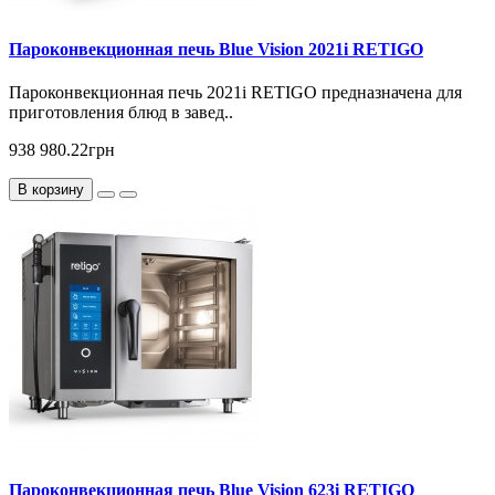
Пароконвекционная печь Blue Vision 2021i RETIGO
Пароконвекционная печь 2021i RETIGO предназначена для
приготовления блюд в завед..
938 980.22грн
В корзину
Пароконвекционная печь Blue Vision 623i RETIGO