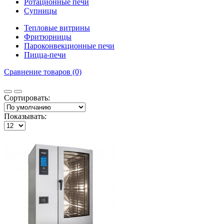
Ротационные печи
Супницы
Тепловые витрины
Фритюрницы
Пароконвекционные печи
Пицца-печи
Сравнение товаров (0)
Сортировать:
Показывать: