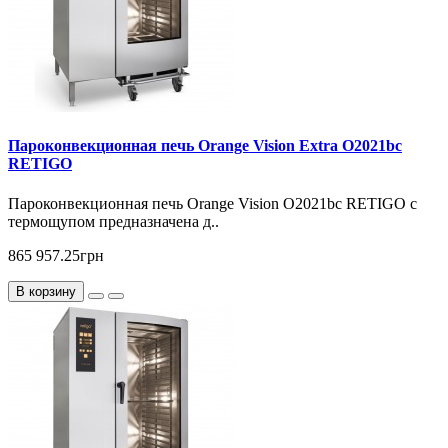
Пароконвекционная печь Orange Vision Extra O2021bc
RETIGO
Пароконвекционная печь Orange Vision O2021bc RETIGO с
термощупом предназначена д..
865 957.25грн
В корзину