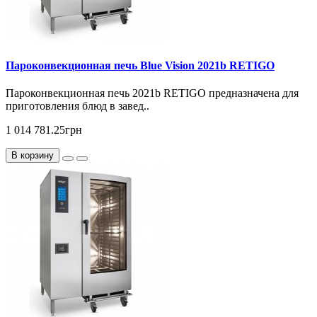
Пароконвекционная печь Blue Vision 2021b RETIGO
Пароконвекционная печь 2021b RETIGO предназначена для
приготовления блюд в завед..
1 014 781.25грн
В корзину