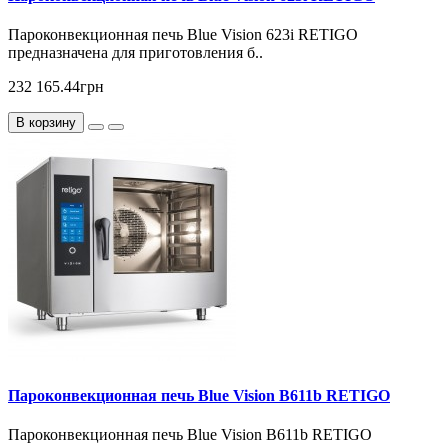
Пароконвекционная печь Blue Vision 623i RETIGO
предназначена для приготовления б..
232 165.44грн
В корзину
Пароконвекционная печь Blue Vision B611b RETIGO
Пароконвекционная печь Blue Vision B611b RETIGO