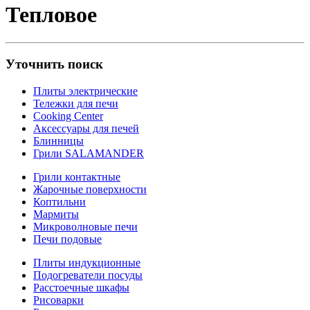
Тепловое
Уточнить поиск
Плиты электрические
Тележки для печи
Cooking Center
Аксессуары для печей
Блинницы
Грили SALAMANDER
Грили контактные
Жарочные поверхности
Коптильни
Мармиты
Микроволновые печи
Печи подовые
Плиты индукционные
Подогреватели посуды
Расстоечные шкафы
Рисоварки