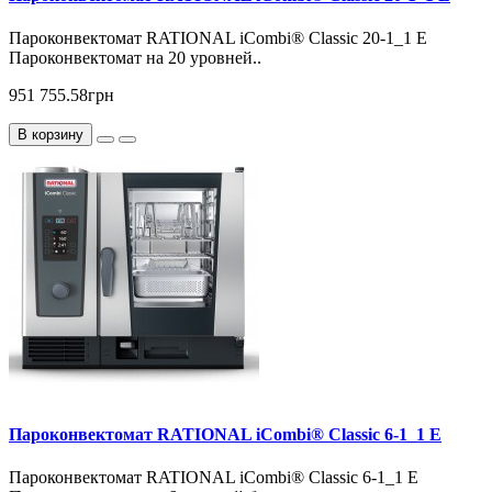
Пароконвектомат RATIONAL iCombi® Classic 20-1_1 E
Пароконвектомат на 20 уровней..
951 755.58грн
В корзину
Пароконвектомат RATIONAL iCombi® Classic 6-1_1 E
Пароконвектомат RATIONAL iCombi® Classic 6-1_1 E