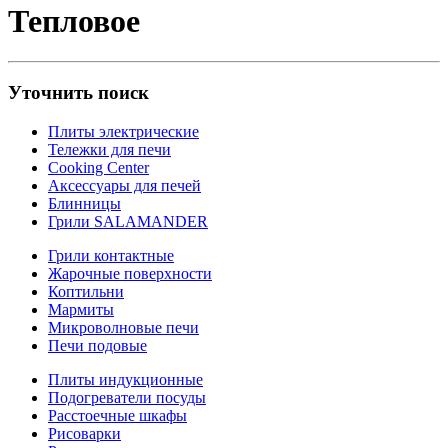
Тепловое
Уточнить поиск
Плиты электрические
Тележки для печи
Cooking Center
Аксессуары для печей
Блинницы
Грили SALAMANDER
Грили контактные
Жарочные поверхности
Коптильни
Мармиты
Микроволновые печи
Печи подовые
Плиты индукционные
Подогреватели посуды
Расстоечные шкафы
Рисоварки