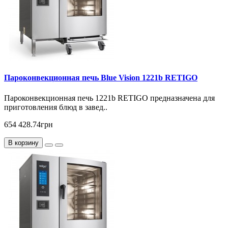
Пароконвекционная печь Blue Vision 1221b RETIGO
Пароконвекционная печь 1221b RETIGO предназначена для
приготовления блюд в завед..
654 428.74грн
В корзину