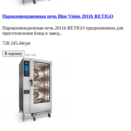
Пароконвекционная печь Blue Vision 2011b RETIGO
Пароконвекционная печь 2011b RETIGO предназначена для
приготовления блюд в завед..
728 245.44грн
В корзину