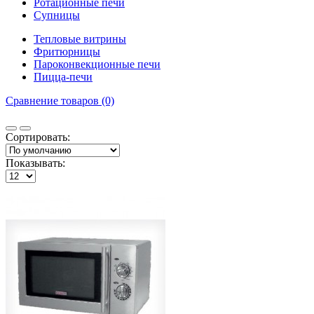
Ротационные печи
Супницы
Тепловые витрины
Фритюрницы
Пароконвекционные печи
Пицца-печи
Сравнение товаров (0)
Сортировать:
Показывать: