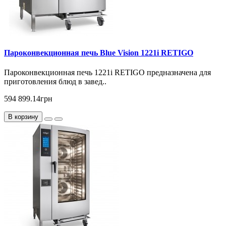
Пароконвекционная печь Blue Vision 1221i RETIGO
Пароконвекционная печь 1221i RETIGO предназначена для
приготовления блюд в завед..
594 899.14грн
В корзину