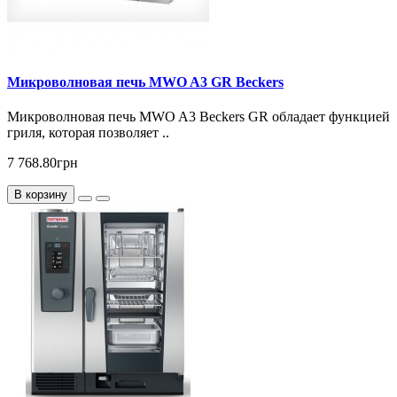
Микроволновая печь MWO A3 GR Beckers
Микроволновая печь MWO A3 Beckers GR обладает функцией
гриля, которая позволяет ..
7 768.80грн
В корзину