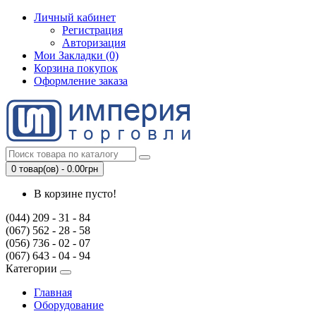
Личный кабинет
Регистрация
Авторизация
Мои Закладки (0)
Корзина покупок
Оформление заказа
0 товар(ов) - 0.00грн
В корзине пусто!
(044) 209 - 31 - 84
(067) 562 - 28 - 58
(056) 736 - 02 - 07
(067) 643 - 04 - 94
Категории
Главная
Оборудование