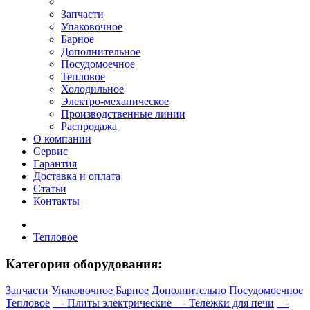
Запчасти
Упаковочное
Барное
Дополнительное
Посудомоечное
Тепловое
Холодильное
Электро-механическое
Производственные линии
Распродажа
О компании
Сервис
Гарантия
Доставка и оплата
Статьи
Контакты
Тепловое
Категории оборудования:
Запчасти
Упаковочное
Барное
Дополнительно
Посудомоечное
Тепловое
- Плиты электрические
- Тележки для печи
-