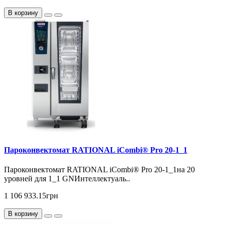
В корзину
Пароконвектомат RATIONAL iCombi® Pro 20-1_1
Пароконвектомат RATIONAL iCombi® Pro 20-1_1на 20
уровней для 1_1 GNИнтеллектуаль..
1 106 933.15грн
В корзину