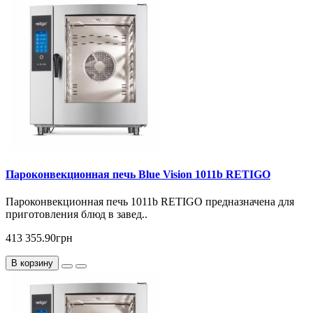
Пароконвекционная печь Blue Vision 1011b RETIGO
Пароконвекционная печь 1011b RETIGO предназначена для
приготовления блюд в завед..
413 355.90грн
В корзину