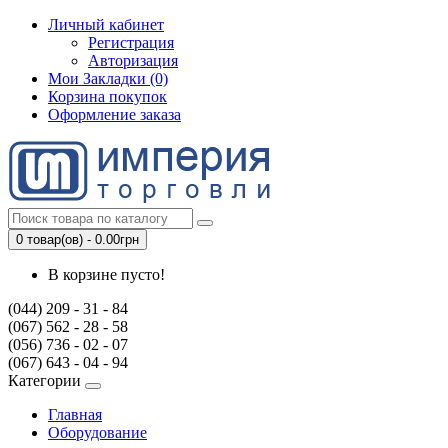
Личный кабинет
Регистрация
Авторизация
Мои Закладки (0)
Корзина покупок
Оформление заказа
0 товар(ов) - 0.00грн
В корзине пусто!
(044) 209 - 31 - 84
(067) 562 - 28 - 58
(056) 736 - 02 - 07
(067) 643 - 04 - 94
Категории
Главная
Оборудование